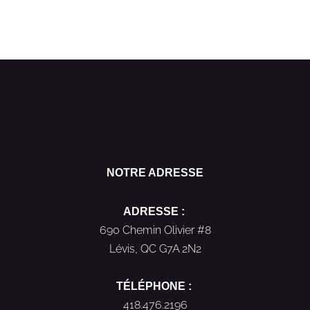
NOTRE ADRESSE
ADRESSE :
690 Chemin Olivier #8
Lévis, QC G7A 2N2
TÉLÉPHONE :
418.476.2196