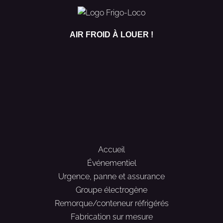
AIR FROID À LOUER !
Accueil
Événementiel
Urgence, panne et assurance
Groupe électrogène
Remorque/conteneur réfrigérés
Fabrication sur mesure